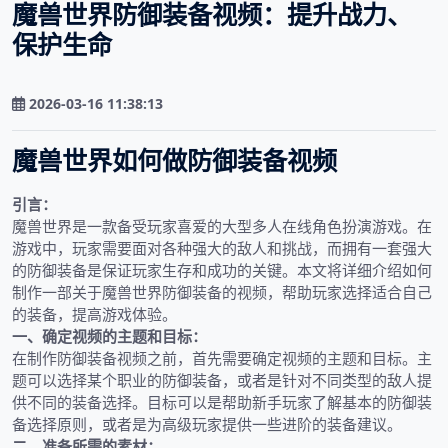
魔兽世界防御装备视频：提升战力、
保护生命
2026-03-16 11:38:13
魔兽世界如何做防御装备视频
引言：
魔兽世界是一款备受玩家喜爱的大型多人在线角色扮演游戏。在
游戏中，玩家需要面对各种强大的敌人和挑战，而拥有一套强大
的防御装备是保证玩家生存和成功的关键。本文将详细介绍如何
制作一部关于魔兽世界防御装备的视频，帮助玩家选择适合自己
的装备，提高游戏体验。
一、确定视频的主题和目标：
在制作防御装备视频之前，首先需要确定视频的主题和目标。主
题可以选择某个职业的防御装备，或者是针对不同类型的敌人提
供不同的装备选择。目标可以是帮助新手玩家了解基本的防御装
备选择原则，或者是为高级玩家提供一些进阶的装备建议。
二、准备所需的素材：