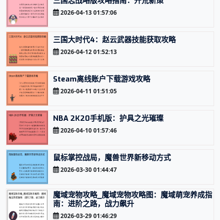
三国志战略版攻略指南：开荒新策
2026-04-13 01:57:06
三国大时代4：赵云武器技能获取攻略
2026-04-12 01:52:13
Steam离线账户下载游戏攻略
2026-04-11 01:51:05
NBA 2K20手机版：护具之光璀璨
2026-04-10 01:57:46
鼠标掌控战局，魔兽世界新移动方式
2026-03-30 01:44:47
魔域宠物攻略_魔域宠物攻略图：魔域萌宠养成指
南：进阶之路，战力飙升
2026-03-29 01:46:29