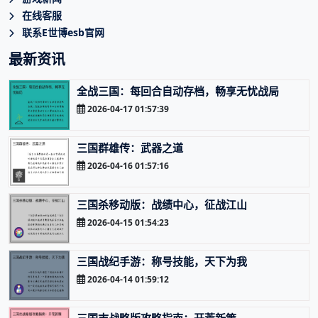
在线客服
联系E世博esb官网
最新资讯
全战三国：每回合自动存档，畅享无忧战局
2026-04-17 01:57:39
三国群雄传：武器之道
2026-04-16 01:57:16
三国杀移动版：战绩中心，征战江山
2026-04-15 01:54:23
三国战纪手游：称号技能，天下为我
2026-04-14 01:59:12