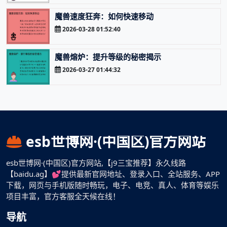
魔兽速度狂奔：如何快速移动
2026-03-28 01:52:40
魔兽熔炉：提升等级的秘密揭示
2026-03-27 01:44:32
esb世博网·(中国区)官方网站
esb世博网·(中国区)官方网站,【j9三宝推荐】永久线路
【baidu.ag】💕提供最新官网地址、登录入口、全站服务、APP
下载，网页与手机版随时畅玩，电子、电竞、真人、体育等娱乐
项目丰富，官方客服全天候在线！
导航