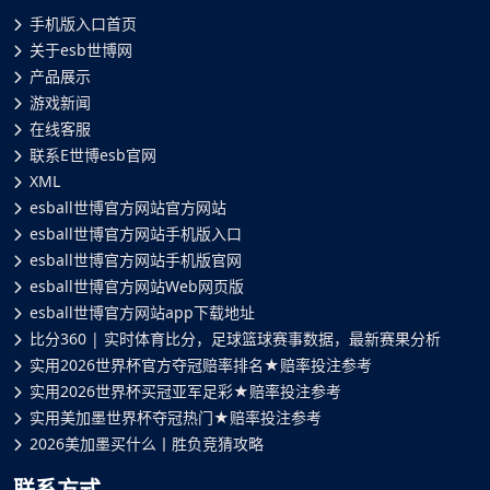
手机版入口首页
关于esb世博网
产品展示
游戏新闻
在线客服
联系E世博esb官网
XML
esball世博官方网站官方网站
esball世博官方网站手机版入口
esball世博官方网站手机版官网
esball世博官方网站Web网页版
esball世博官方网站app下载地址
比分360 | 实时体育比分，足球篮球赛事数据，最新赛果分析
实用2026世界杯官方夺冠赔率排名★赔率投注参考
实用2026世界杯买冠亚军足彩★赔率投注参考
实用美加墨世界杯夺冠热门★赔率投注参考
2026美加墨买什么丨胜负竞猜攻略