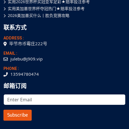
实用2026世界杯买冠亚军足彩★赔率投注参考
实用美加墨世界杯夺冠热门★赔率投注参考
2026美加墨买什么丨胜负竞猜攻略
联系方式
ADDRESS :
毕节市币霉庄222号
EMAIL :
julebu@j909.vip
PHONE :
13594780474
邮箱订阅
Subscribe