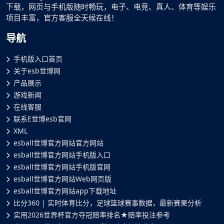
下载，网页与手机版随时畅玩，电子、电竞、真人、体育等娱乐
项目丰富，官方客服全天候在线！
导航
手机版入口首页
关于esb世博网
产品展示
游戏新闻
在线客服
联系E世博esb官网
XML
esball世博官方网站官方网站
esball世博官方网站手机版入口
esball世博官方网站手机版官网
esball世博官方网站Web网页版
esball世博官方网站app下载地址
比分360 | 实时体育比分，足球篮球赛事数据，最新赛果分析
实用2026世界杯官方夺冠赔率排名★赔率投注参考