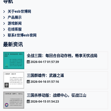
导航
关于esb世博网
产品展示
游戏新闻
在线客服
联系E世博esb官网
最新资讯
全战三国：每回合自动存档，畅享无忧战局
2026-04-17 01:57:39
三国群雄传：武器之道
2026-04-16 01:57:16
三国杀移动版：战绩中心，征战江山
2026-04-15 01:54:23